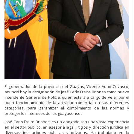
El gobernador de la provincia del Guayas, Vicente Auad Cevasco,
anunció hoy la designación de José Carlo Freire Briones como nuevo
Intendente General de Policía, quien estará a cargo de velar por el
buen funcionamiento de la actividad comercial en sus diferentes
categorías, para garantizar el cumplimiento de las normas y
proteger los intereses de los guayasenses.
José Carlo Freire Briones, es un abogado con una vasta experiencia
en el sector público, en asesoría legal, litigios y dirección jurídica en
diversas instituciones públicas y privadas. Ha trabajado en la