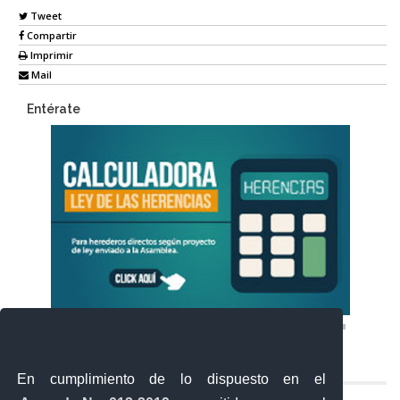
Tweet
Compartir
Imprimir
Mail
Entérate
En cumplimiento de lo dispuesto en el