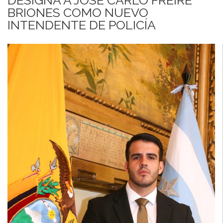
BRIONES COMO NUEVO
INTENDENTE DE POLICÍA