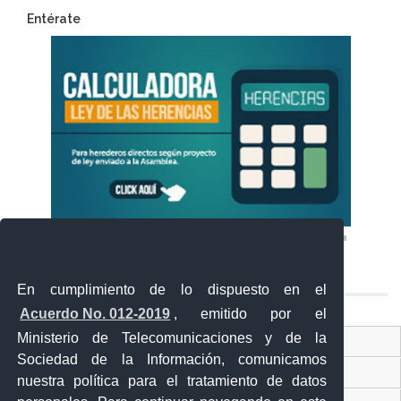
Entérate
En cumplimiento de lo dispuesto en el
Acuerdo No. 012-2019
, emitido por el
Ministerio de Telecomunicaciones y de la
Ventanilla Única Virtual
Sociedad de la Información, comunicamos
Ventanilla Única de Comercio Exterior
nuestra política para el tratamiento de datos