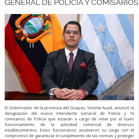
GENERAL DE POLICÍA Y COMISARIOS
El Gobernador de la provincia del Guayas, Vicente Auad, anunció la
designación del nuevo Intendente General de Policía y 16
comisarios de Policía que estarán a cargo de velar por el buen
funcionamiento de la actividad comercial de diversos
establecimientos. Estos funcionarios asumieron su cargo con el
compromiso de garantizar el cumplimiento de las normas y proteger