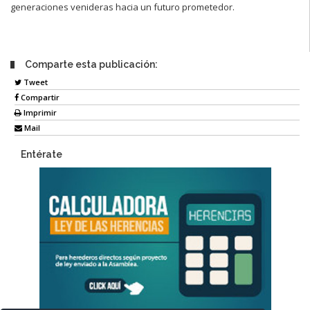
generaciones venideras hacia un futuro prometedor.
Comparte esta publicación:
Tweet
Compartir
Imprimir
Mail
Entérate