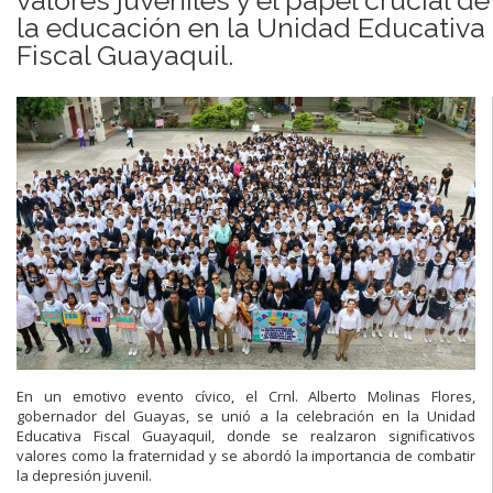
la educación en la Unidad Educativa
Fiscal Guayaquil.
En un emotivo evento cívico, el Crnl. Alberto Molinas Flores,
gobernador del Guayas, se unió a la celebración en la Unidad
Educativa Fiscal Guayaquil, donde se realzaron significativos
valores como la fraternidad y se abordó la importancia de combatir
la depresión juvenil.