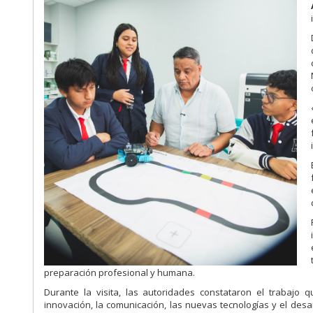
preparación profesional y humana.
Durante la visita, las autoridades constataron el trabajo 
innovación, la comunicación, las nuevas tecnologías y el desa