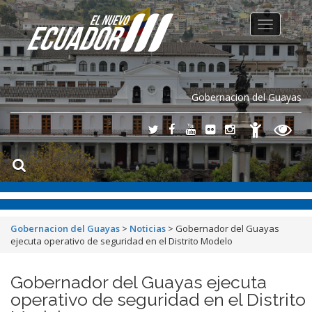
Toggle
navigation
Gobernacion del Guayas
Gobernacion del Guayas
>
Noticias
>
Gobernador del Guayas
ejecuta operativo de seguridad en el Distrito Modelo
Gobernador del Guayas ejecuta
operativo de seguridad en el Distrito