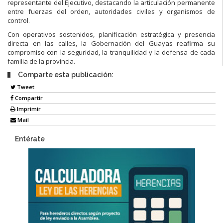
representante del Ejecutivo, destacando la articulación permanente
entre fuerzas del orden, autoridades civiles y organismos de
control.
Con operativos sostenidos, planificación estratégica y presencia
directa en las calles, la Gobernación del Guayas reafirma su
compromiso con la seguridad, la tranquilidad y la defensa de cada
familia de la provincia.
Comparte esta publicación:
Tweet
Compartir
Imprimir
Mail
Entérate