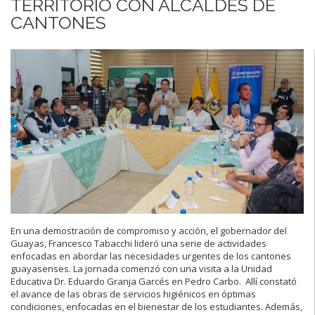
TERRITORIO CON ALCALDES DE
CANTONES
En una demostración de compromiso y acción, el gobernador del
Guayas, Francesco Tabacchi lideró una serie de actividades
enfocadas en abordar las necesidades urgentes de los cantones
guayasenses. La jornada comenzó con una visita a la Unidad
Educativa Dr. Eduardo Granja Garcés en Pedro Carbo. Allí constató
el avance de las obras de servicios higiénicos en óptimas
condiciones, enfocadas en el bienestar de los estudiantes. Además,