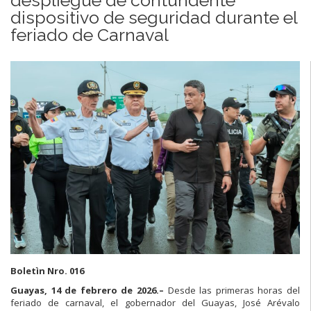
dispositivo de seguridad durante el
feriado de Carnaval
Boletìn Nro. 016
Guayas, 14 de febrero de 2026.–
Desde las primeras horas del
feriado de carnaval, el gobernador del Guayas, José Arévalo