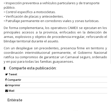
• Inspección preventiva a vehículos particulares y de transporte
público.
• Control específico a motocicletas.
• Verificación de placas y antecedentes.
• Patrullaje permanente en corredores viales y zonas turísticas.
De forma complementaria, los operativos CAMEX se ejecutan en los
principales accesos a la provincia, enfocados en la detección de
armas, explosivos y objetos de procedencia irregular, reforzando el
blindaje territorial durante el asueto.
Con un despliegue sin precedentes, presencia firme en territorio y
coordinación interinstitucional permanente, el Gobierno Nacional
ratifica su compromiso de garantizar un Carnaval seguro, ordenado
y en paz para todas las familias guayasenses.
Comparte esta publicación:
Tweet
Compartir
Imprimir
Mail
Entérate