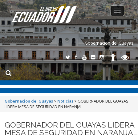
Toggle
navigation
Gobernacion del Guayas
Gobernacion del Guayas
>
Noticias
>
GOBERNADOR DEL GUAYAS
LIDERA MESA DE SEGURIDAD EN NARANJAL
GOBERNADOR DEL GUAYAS LIDERA
MESA DE SEGURIDAD EN NARANJAL