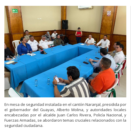
En mesa de seguridad instalada en el cantón Naranjal, presidida por
el gobernador del Guayas, Alberto Molina, y autoridades locales
encabezadas por el alcalde Juan Carlos Rivera, Policía Nacional, y
Fuerzas Armadas, se abordaron temas cruciales relacionados con la
seguridad ciudadana.