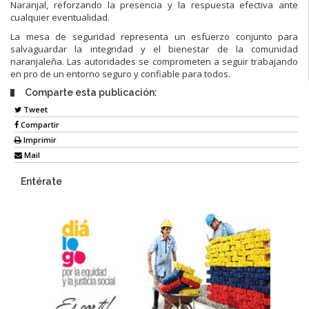
Naranjal, reforzando la presencia y la respuesta efectiva ante
cualquier eventualidad.
La mesa de seguridad representa un esfuerzo conjunto para
salvaguardar la integridad y el bienestar de la comunidad
naranjaleña. Las autoridades se comprometen a seguir trabajando
en pro de un entorno seguro y confiable para todos.
Comparte esta publicación:
Tweet
Compartir
Imprimir
Mail
Entérate