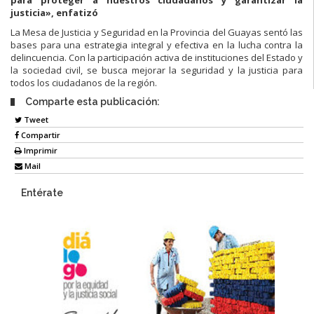
para proteger a nuestros ciudadanos y garantizar la
justicia», enfatizó
La Mesa de Justicia y Seguridad en la Provincia del Guayas sentó las
bases para una estrategia integral y efectiva en la lucha contra la
delincuencia. Con la participación activa de instituciones del Estado y
la sociedad civil, se busca mejorar la seguridad y la justicia para
todos los ciudadanos de la región.
Comparte esta publicación:
Tweet
Compartir
Imprimir
Mail
Entérate