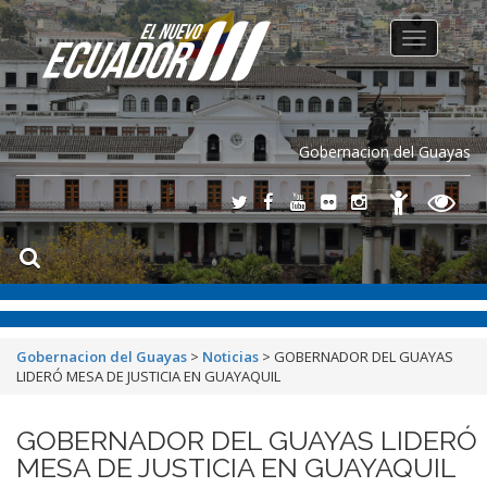
Toggle
navigation
Gobernacion del Guayas
Gobernacion del Guayas
>
Noticias
>
GOBERNADOR DEL GUAYAS
LIDERÓ MESA DE JUSTICIA EN GUAYAQUIL
GOBERNADOR DEL GUAYAS LIDERÓ
MESA DE JUSTICIA EN GUAYAQUIL