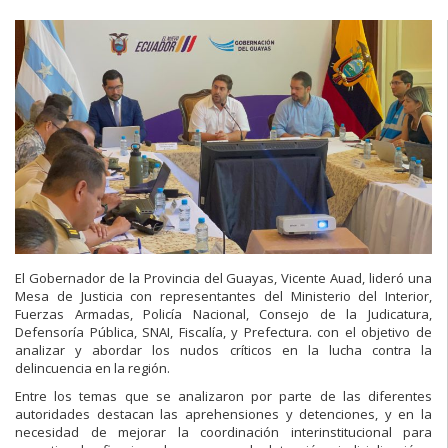
El Gobernador de la Provincia del Guayas, Vicente Auad, lideró una
Mesa de Justicia con representantes del Ministerio del Interior,
Fuerzas Armadas, Policía Nacional, Consejo de la Judicatura,
Defensoría Pública, SNAI, Fiscalía, y Prefectura. con el objetivo de
analizar y abordar los nudos críticos en la lucha contra la
delincuencia en la región.
Entre los temas que se analizaron por parte de las diferentes
autoridades destacan las aprehensiones y detenciones, y en la
necesidad de mejorar la coordinación interinstitucional para