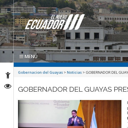
MENÚ
Gobernacion del Guayas
>
Noticias
>
GOBERNADOR DEL GUAYA
GOBERNADOR DEL GUAYAS PRES