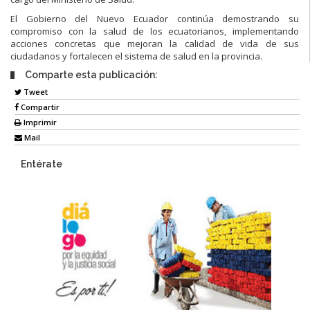
El Gobierno del Nuevo Ecuador continúa demostrando su
compromiso con la salud de los ecuatorianos, implementando
acciones concretas que mejoran la calidad de vida de sus
ciudadanos y fortalecen el sistema de salud en la provincia.
Comparte esta publicación:
Tweet
Compartir
Imprimir
Mail
Entérate