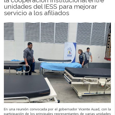
unidades del IESS para mejorar
servicio a los afiliados
En una reunión convocada por el gobernador Vicente Auad, con la
participación de los principales representantes de varias unidades