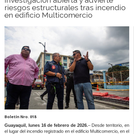
riesgos estructurales tras incendio
en edificio Multicomercio
Boletín Nro. 018
Guayaquil, lunes 16 de febrero de 2026.
– Desde territorio, en
el lugar del incendio registrado en el edificio Multicomercio, en el