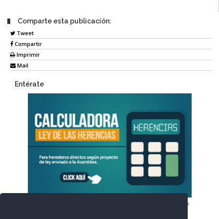
Comparte esta publicación:
Tweet
Compartir
Imprimir
Mail
Entérate