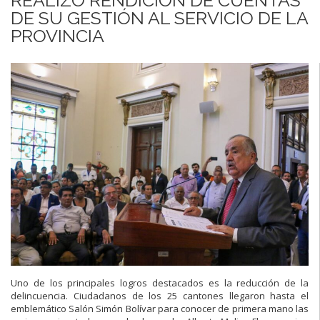
DE SU GESTIÓN AL SERVICIO DE LA
PROVINCIA
Uno de los principales logros destacados es la reducción de la
delincuencia. Ciudadanos de los 25 cantones llegaron hasta el
emblemático Salón Simón Bolívar para conocer de primera mano las