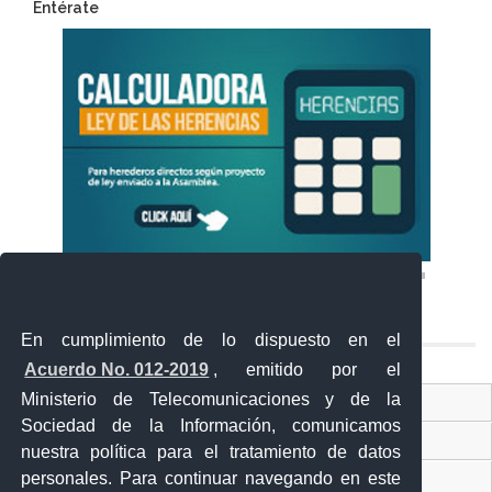
Entérate
En cumplimiento de lo dispuesto en el
Acuerdo No. 012-2019
, emitido por el
Ministerio de Telecomunicaciones y de la
Ventanilla Única Virtual
Sociedad de la Información, comunicamos
Ventanilla Única de Comercio Exterior
nuestra política para el tratamiento de datos
personales. Para continuar navegando en este
Gobierno Abierto