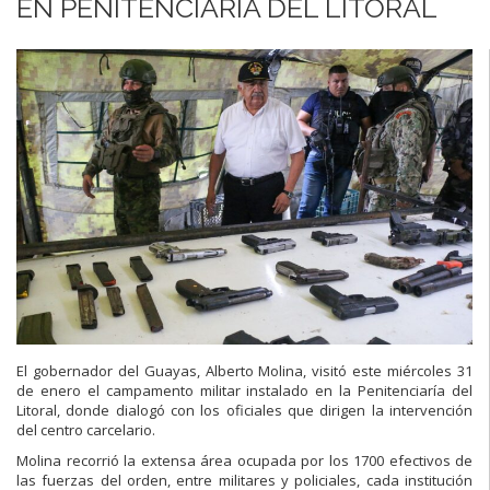
EN PENITENCIARÍA DEL LITORAL
El gobernador del Guayas, Alberto Molina, visitó este miércoles 31
de enero el campamento militar instalado en la Penitenciaría del
Litoral, donde dialogó con los oficiales que dirigen la intervención
del centro carcelario.
Molina recorrió la extensa área ocupada por los 1700 efectivos de
las fuerzas del orden, entre militares y policiales, cada institución