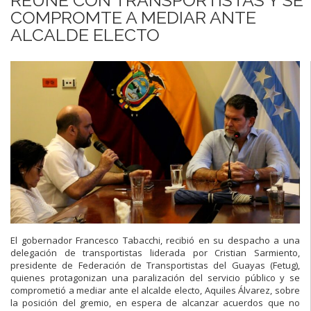
COMPROMTE A MEDIAR ANTE
ALCALDE ELECTO
El gobernador Francesco Tabacchi, recibió en su despacho a una
delegación
de transportistas liderada por Cristian Sarmiento,
presidente de
Federación de
Transportistas del Guayas (Fetug)
,
quienes protagonizan una paralización del
servicio público y se
comp
rometió a mediar ante el alcalde electo, Aquiles
Álvarez, sobre
la posición del gremio, en espera de alcanzar acuerdos que no