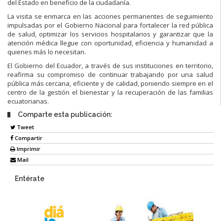
del Estado en beneficio de la ciudadanía.
La visita se enmarca en las acciones permanentes de seguimiento
impulsadas por el Gobierno Nacional para fortalecer la red pública
de salud, optimizar los servicios hospitalarios y garantizar que la
atención médica llegue con oportunidad, eficiencia y humanidad a
quienes más lo necesitan.
El Gobierno del Ecuador, a través de sus instituciones en territorio,
reafirma su compromiso de continuar trabajando por una salud
pública más cercana, eficiente y de calidad, poniendo siempre en el
centro de la gestión el bienestar y la recuperación de las familias
ecuatorianas.
Comparte esta publicación:
Tweet
Compartir
Imprimir
Mail
Entérate