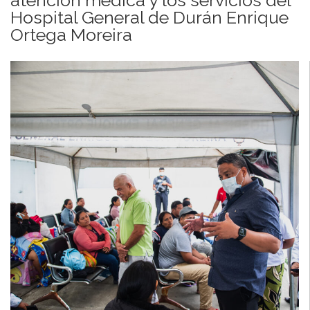
Hospital General de Durán Enrique
Ortega Moreira