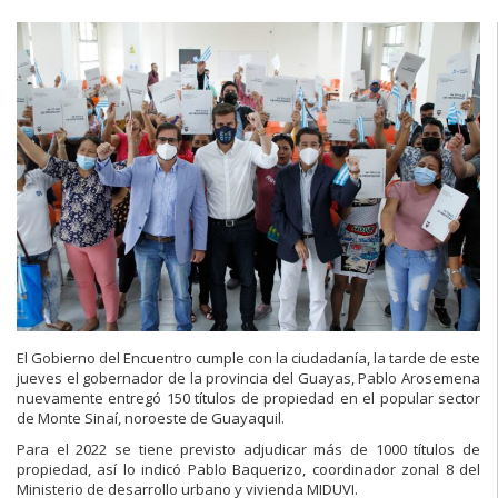
El Gobierno del Encuentro cumple con la ciudadanía, la tarde de este
jueves el gobernador de la provincia del Guayas, Pablo Arosemena
nuevamente entregó 150 títulos de propiedad en el popular sector
de Monte Sinaí, noroeste de Guayaquil.
Para el 2022 se tiene previsto adjudicar más de 1000 títulos de
propiedad, así lo indicó Pablo Baquerizo, coordinador zonal 8 del
Ministerio de desarrollo urbano y vivienda MIDUVI.