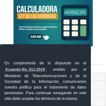
En cumplimiento de lo dispuesto en el
Acuerdo No. 012-2019
, emitido por el
Ministerio de Telecomunicaciones y de la
Ventanilla Única Virtual
Sociedad de la Información, comunicamos
Ventanilla Única de Comercio Exterior
nuestra política para el tratamiento de datos
personales. Para continuar navegando en este
Gobierno Abierto
sitio debe aceptar los términos de la misma.
Visor Ciudadano