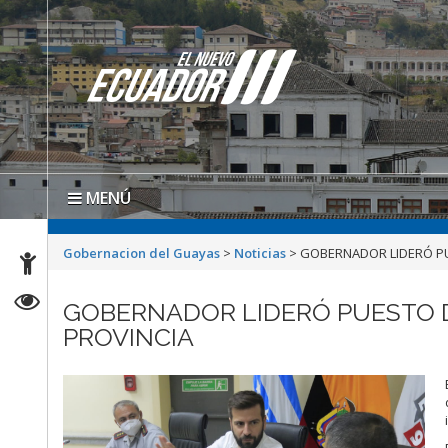
MENÚ
Gobernacion del Guayas
>
Noticias
>
GOBERNADOR LIDERÓ PU
GOBERNADOR LIDERÓ PUESTO D
PROVINCIA