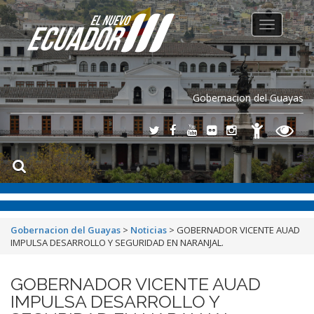
Toggle
navigation
Gobernacion del Guayas
Gobernacion del Guayas
>
Noticias
>
GOBERNADOR VICENTE AUAD
IMPULSA DESARROLLO Y SEGURIDAD EN NARANJAL.
GOBERNADOR VICENTE AUAD
IMPULSA DESARROLLO Y