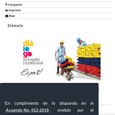
Compartir
Imprimir
Mail
Entérate
En cumplimiento de lo dispuesto en el
Acuerdo No. 012-2019
, emitido por el