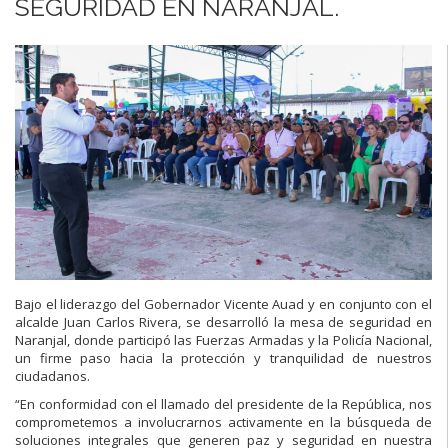
SEGURIDAD EN NARANJAL.
Bajo el liderazgo del Gobernador Vicente Auad y en conjunto con el
alcalde Juan Carlos Rivera, se desarrolló la mesa de seguridad en
Naranjal, donde participó las Fuerzas Armadas y la Policía Nacional,
un firme paso hacia la protección y tranquilidad de nuestros
ciudadanos.
“En conformidad con el llamado del presidente de la República, nos
comprometemos a involucrarnos activamente en la búsqueda de
soluciones integrales que generen paz y seguridad en nuestra