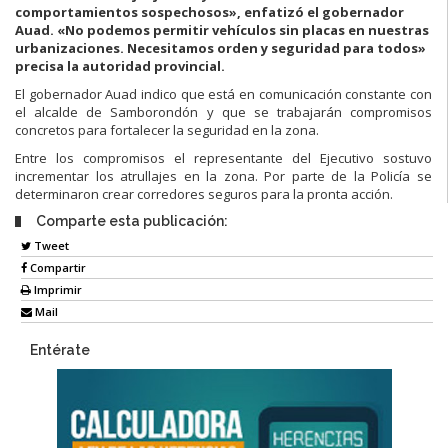
comportamientos sospechosos», enfatizó el gobernador
Auad. «No podemos permitir vehículos sin placas en nuestras
urbanizaciones. Necesitamos orden y seguridad para todos»
precisa la autoridad provincial.
El gobernador Auad indico que está en comunicación constante con
el alcalde de Samborondón y que se trabajarán compromisos
concretos para fortalecer la seguridad en la zona.
Entre los compromisos el representante del Ejecutivo sostuvo
incrementar los atrullajes en la zona. Por parte de la Policía se
determinaron crear corredores seguros para la pronta acción.
Comparte esta publicación:
Tweet
Compartir
Imprimir
Mail
Entérate