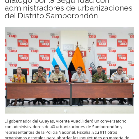
administradores de urbanizaciones
del Distrito Samborondón
El gobernador del Guayas, Vicente Auad, lideró un conversatorio
con administradores de 40 urbanizaciones de Samborondón y
representantes de la Policía Nacional, Fiscalía, Ecu 911 otros
organismos estatales para abordar las inquietudes en materia de