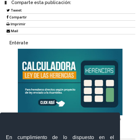
Comparte esta publicación:
Tweet
Compartir
Imprimir
Mail
Entérate
En cumplimiento de lo dispuesto en el