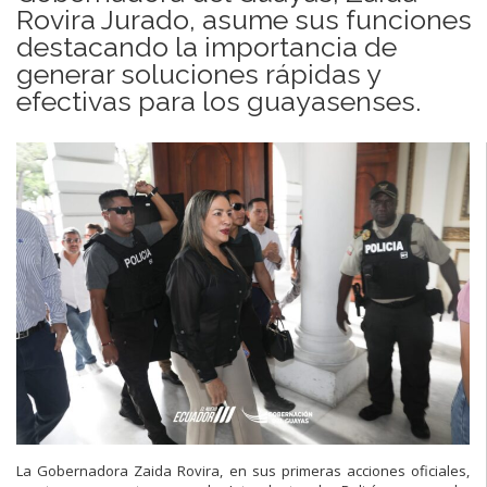
Rovira Jurado, asume sus funciones
destacando la importancia de
generar soluciones rápidas y
efectivas para los guayasenses.
La Gobernadora Zaida Rovira, en sus primeras acciones oficiales,