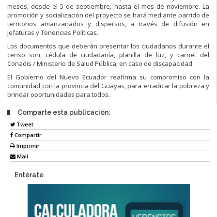
meses, desde el 5 de septiembre, hasta el mes de noviembre. La
promoción y socialización del proyecto se hará mediante barrido de
territorios amanzanados y dispersos, a través de difusión en
Jefaturas y Tenencias Políticas.
Los documentos que deberán presentar los ciudadanos durante el
censo son, cédula de ciudadanía, planilla de luz, y carnet del
Conadis / Ministerio de Salud Pública, en caso de discapacidad
El Gobierno del Nuevo Ecuador reafirma su compromiso con la
comunidad con la provincia del Guayas, para erradicar la pobreza y
brindar oportunidades para todos.
Comparte esta publicación:
Tweet
Compartir
Imprimir
Mail
Entérate