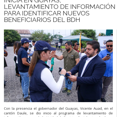
LEVANTAMIENTO DE INFORMACIÓN
PARA IDENTIFICAR NUEVOS
BENEFICIARIOS DEL BDH
Con la presencia el gobernador del Guayas, Vicente Auad, en el
cantón Daule, se dio inicio al programa de levantamiento de