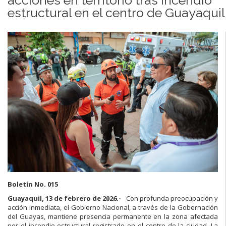
estructural en el centro de Guayaquil
Boletín No. 015
Guayaquil, 13 de febrero de 2026.-
Con profunda preocupación y
acción inmediata, el Gobierno Nacional, a través de la Gobernación
del Guayas, mantiene presencia permanente en la zona afectada
por el incendio estructural registrado en el centro de la ciudad. La