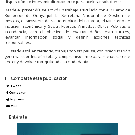
disposición de intervenir directamente para acelerar soluciones.
Desde el primer día se activó un trabajo articulado con el Cuerpo de
Bomberos de Guayaquil, la Secretaría Nacional de Gestión de
Riesgos, el Ministerio de Salud Pública del Ecuador, el Ministerio de
Inclusión Económica y Social, Fuerzas Armadas, Obras Públicas e
Intendencia, con el objetivo de evaluar daños estructurales,
levantar información social y definir acciones técnicas
responsables.
El Estado está en territorio, trabajando sin pausa, con preocupación
genuina, coordinación total y compromiso firme para recuperar este
sector y devolver tranquilidad a la ciudadanía.
Comparte esta publicación:
Tweet
Compartir
Imprimir
Mail
Entérate