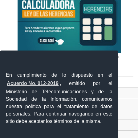
En cumplimiento de lo dispuesto en el
Acuerdo No. 012-2019
, emitido por el
Ministerio de Telecomunicaciones y de la
Ventanilla Única Virtual
Sociedad de la Información, comunicamos
Ventanilla Única de Comercio Exterior
nuestra política para el tratamiento de datos
personales. Para continuar navegando en este
Gobierno Abierto
sitio debe aceptar los términos de la misma.
Visor Ciudadano
Contacto ciudadano