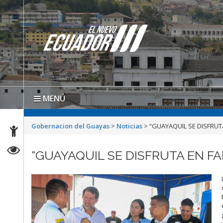
MENÚ
Gobernacion del Guayas
>
Noticias
>
“GUAYAQUIL SE DISFRUTA
“GUAYAQUIL SE DISFRUTA EN FA