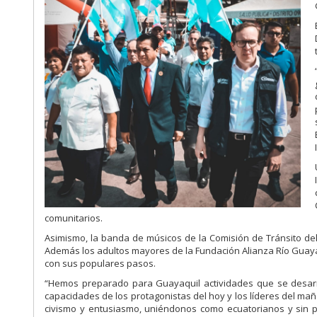
comunitarios.
Asimismo, la banda de músicos de la Comisión de Tránsito del
Además los adultos
mayores de la Fundación Alianza Río Guay
con sus populares pasos.
“Hemos preparado para Guayaquil actividades que se desar
capacidades de los
protagonistas del hoy y los líderes del ma
civismo y entusiasmo, uniéndonos
como
ecuatorianos
y
sin