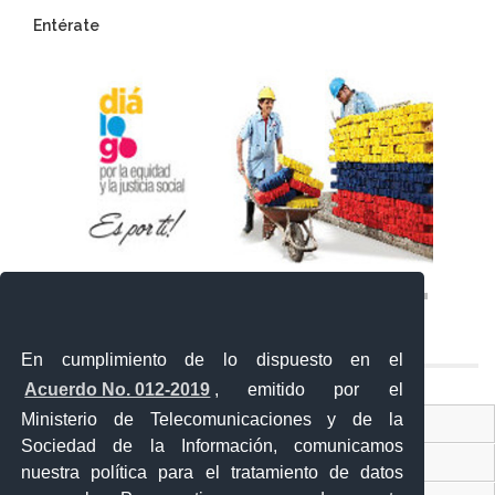
Entérate
En cumplimiento de lo dispuesto en el
Acuerdo No. 012-2019
, emitido por el
Ministerio de Telecomunicaciones y de la
Ventanilla Única Virtual
Sociedad de la Información, comunicamos
Ventanilla Única de Comercio Exterior
nuestra política para el tratamiento de datos