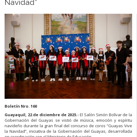
Navidad”
Boletín Nro. 160
Guayaquil, 22 de diciembre de 2025.-
El Salón Simón Bolívar de la
Gobernación del Guayas se vistió de música, emoción y espíritu
navideño durante la gran final del concurso de coros “Guayas Vive
la Navidad”, iniciativa de la Gobernación del Guayas, desarrollada
en coordinación con el Ministerio de Educación.