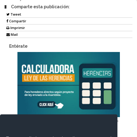
Comparte esta publicación:
Tweet
Compartir
Imprimir
Mail
Entérate