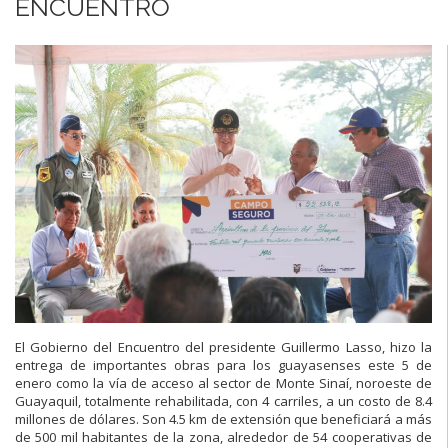
ENCUENTRO
El Gobierno del Encuentro del presidente Guillermo Lasso, hizo la
entrega de importantes obras para los guayasenses este 5 de
enero como la vía de acceso al sector de Monte Sinaí, noroeste de
Guayaquil, totalmente rehabilitada, con 4 carriles, a un costo de 8.4
millones de dólares. Son 4.5 km de extensión que beneficiará a más
de 500 mil habitantes de la zona, alrededor de 54 cooperativas de