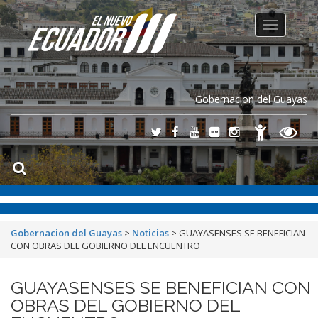
Toggle
navigation
Gobernacion del Guayas
Gobernacion del Guayas
>
Noticias
>
GUAYASENSES SE BENEFICIAN
CON OBRAS DEL GOBIERNO DEL ENCUENTRO
GUAYASENSES SE BENEFICIAN CON
OBRAS DEL GOBIERNO DEL