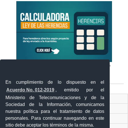
En cumplimiento de lo dispuesto en el
Acuerdo No. 012-2019
, emitido por el
Ministerio de Telecomunicaciones y de la
Ventanilla Única Virtual
Sociedad de la Información, comunicamos
Ventanilla Única de Comercio Exterior
nuestra política para el tratamiento de datos
personales. Para continuar navegando en este
Gobierno Abierto
sitio debe aceptar los términos de la misma.