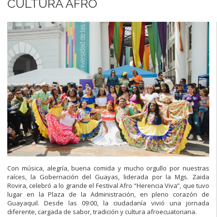
CULTURA AFRO
Con música, alegría, buena comida y mucho orgullo por nuestras
raíces, la Gobernación del Guayas, liderada por la Mgs. Zaida
Rovira, celebró a lo grande el Festival Afro “Herencia Viva”, que tuvo
lugar en la Plaza de la Administración, en pleno corazón de
Guayaquil. Desde las 09:00, la ciudadanía vivió una jornada
diferente, cargada de sabor, tradición y cultura afroecuatoriana.