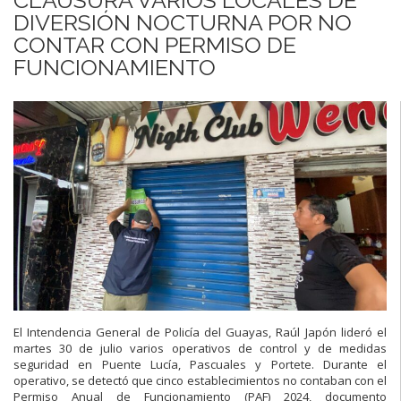
DIVERSIÓN NOCTURNA POR NO
CONTAR CON PERMISO DE
FUNCIONAMIENTO
El Intendencia General de Policía del Guayas, Raúl Japón lideró el
martes 30 de julio varios operativos de control y de medidas
seguridad en Puente Lucía, Pascuales y Portete. Durante el
operativo, se detectó que cinco establecimientos no contaban con el
Permiso Anual de Funcionamiento (PAF) 2024, documento