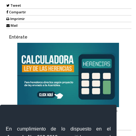
Tweet
Compartir
Imprimir
Mail
Entérate
En cumplimiento de lo dispuesto en el