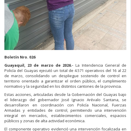
Boletín Nro. 026
Guayaquil, 23 de marzo de 2026.-
La Intendencia General de
Policía del Guayas ejecutó un total de 4.571 operativos del 16 al 22
de marzo, consolidando un despliegue sostenido de control en
territorio orientado a garantizar el orden público, el cumplimiento
normativo y la seguridad en los distintos cantones de la provincia.
Estas acciones, articuladas desde la Gobernación del Guayas bajo
el liderazgo del gobernador José Ignacio Arévalo Santana, se
desarrollaron en coordinación con Policía Nacional, Fuerzas
Armadas y entidades de control, permitiendo una intervención
integral en mercados, establecimientos comerciales, espacios
públicos y zonas de alta actividad económica.
El componente operativo evidenció una intervención focalizada en