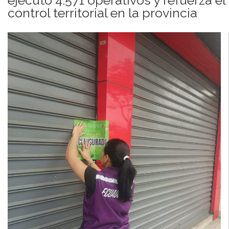
control territorial en la provincia