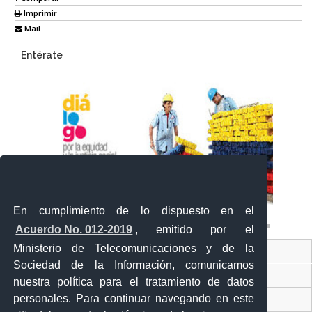
Imprimir
Mail
Entérate
En cumplimiento de lo dispuesto en el
Acuerdo No. 012-2019
, emitido por el
Ministerio de Telecomunicaciones y de la
Ventanilla Única Virtual
Sociedad de la Información, comunicamos
Ventanilla Única de Comercio Exterior
nuestra política para el tratamiento de datos
personales. Para continuar navegando en este
Gobierno Abierto