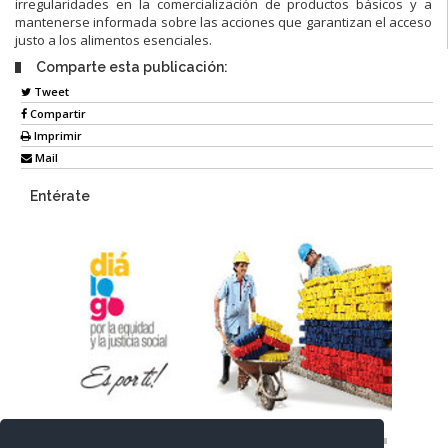
irregularidades en la comercialización de productos básicos y a
mantenerse informada sobre las acciones que garantizan el acceso
justo a los alimentos esenciales.
Comparte esta publicación:
Tweet
Compartir
Imprimir
Mail
Entérate