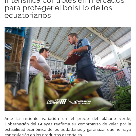
para proteger el bolsillo de los
ecuatorianos
Ante la reciente variación en el precio del plátano verde,
Gobernación del Guayas reafirma su compromiso de velar por la
estabilidad económica de los ciudadanos y garantizar que no haya
especulación en los productos esenciales.