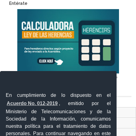
Entérate
En cumplimiento de lo dispuesto en el
Acuerdo No. 012-2019
, emitido por el
Ministerio de Telecomunicaciones y de la
Ventanilla Única Virtual
Sociedad de la Información, comunicamos
Ventanilla Única de Comercio Exterior
nuestra política para el tratamiento de datos
personales. Para continuar navegando en este
Gobierno Abierto