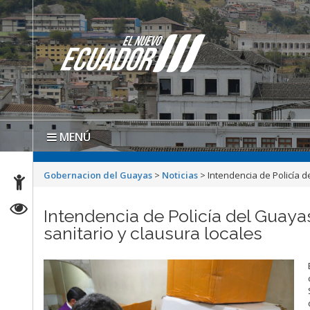
MENÚ
Gobernacion del Guayas
>
Noticias
>
Intendencia de Policía d
Intendencia de Policía del Guaya
sanitario y clausura locales