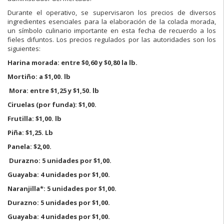
Durante el operativo, se supervisaron los precios de diversos
ingredientes esenciales para la elaboración de la colada morada,
un símbolo culinario importante en esta fecha de recuerdo a los
fieles difuntos. Los precios regulados por las autoridades son los
siguientes:
Harina morada: entre $0,60 y $0,80 la lb.
Mortiño: a $1,00. lb
Mora: entre $1,25 y $1,50. lb
Ciruelas (por funda): $1,00.
Frutilla: $1,00. lb
Piña: $1,25. Lb
Panela: $2,00.
Durazno: 5 unidades por $1,00.
Guayaba: 4 unidades por $1,00.
Naranjilla*: 5 unidades por $1,00.
Durazno: 5 unidades por $1,00.
Guayaba: 4 unidades por $1,00.