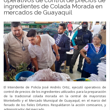
ingredientes de Colada Morada en
mercados de Guayaquil
El Intendente de Policía José Andrés Ortiz, ejecutó operativos de
control de precios de los ingredientes utilizados para la preparación
de la tradicional colada morada en la central de mayoristas
Montebello y el Mercado Municipal de Guayaquil, en el marco del
feriado de los fieles Difuntos. Respaldaron la acción comisarios, y
administrador del mercado.