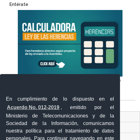
Entérate
En cumplimiento de lo dispuesto en el
Acuerdo No. 012-2019
, emitido por el
Ministerio de Telecomunicaciones y de la
Ventanilla Única Virtual
Sociedad de la Información, comunicamos
Ventanilla Única de Comercio Exterior
nuestra política para el tratamiento de datos
Gobierno Abierto
personales. Para continuar navegando en este