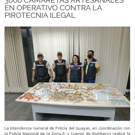
EN OPERATIVO CONTRA LA
PIROTECNIA ILEGAL
La Intendencia General de Policía del Guayas, en coordinación con
la Policía Nacional de la Zona 8, y Cuerpo de Bomberos realizó la