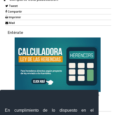
Tweet
Compartir
Imprimir
Mail
Entérate
En cumplimiento de lo dispuesto en el