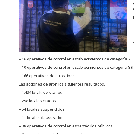
– 16 operativos de control en establecimientos de categoría 7
– 10 operativos de control en establecimientos de categoría 8 (
– 166 operativos de otros tipos
Las acciones dejaron los siguientes resultados.
– 1.484 locales visitados
– 298 locales citados
– 54 locales suspendidos
– 11 locales clausurados
– 38 operativos de control en espectáculos públicos