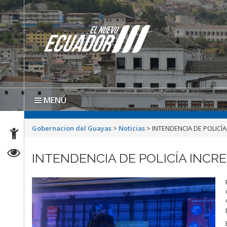
MENÚ
Gobernacion del Guayas
>
Noticias
>
INTENDENCIA DE POLICÍ
INTENDENCIA DE POLICÍA INCR