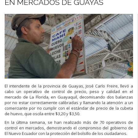
EN MERCADOS DE GUAYAS
El intendente de la provincia de Guayas, José Carlo Freire, llevó a
cabo un operativo de control de precio, peso y calidad en el
mercado de La Florida, en Guayaquil, decomisando dos balanzas
por no estar correctamente calibradas y llamando la atención a un
comerciante por no cumplir con el estándar de precio de la cubeta
de huevo, que oscila entre $3,20 y $3,50.
En la última semana, se han realizado más de 70 operativos de
control en mercados, demostrando el compromiso del gobierno de
El Nuevo Ecuador con la protección del bolsillo de los ciudadanos.