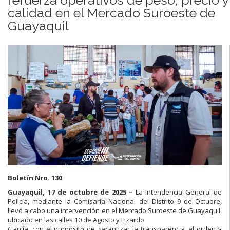
calidad en el Mercado Suroeste de
Guayaquil
Boletín Nro. 130
Guayaquil, 17 de octubre de 2025 –
La Intendencia General de
Policía, mediante la Comisaría Nacional del Distrito 9 de Octubre,
llevó a cabo una intervención en el Mercado Suroeste de Guayaquil,
ubicado en las calles 10 de Agosto y Lizardo
García, con el propósito de garantizar la transparencia, el orden y