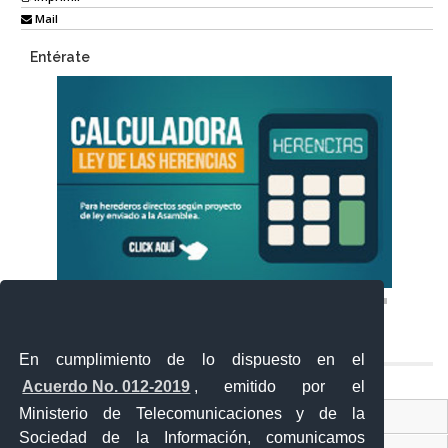
Mail
Entérate
En cumplimiento de lo dispuesto en el
Acuerdo No. 012-2019
, emitido por el
Ministerio de Telecomunicaciones y de la
Ventanilla Única Virtual
Sociedad de la Información, comunicamos