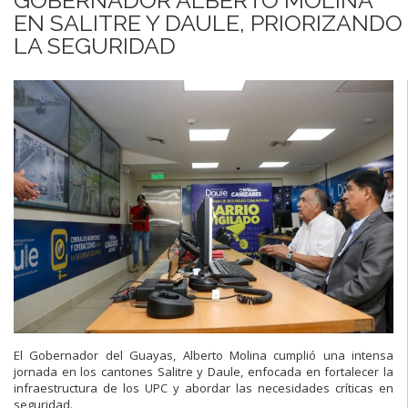
EN SALITRE Y DAULE, PRIORIZANDO
LA SEGURIDAD
El Gobernador del Guayas, Alberto Molina cumplió una intensa
jornada en los cantones Salitre y Daule, enfocada en fortalecer la
infraestructura de los UPC y abordar las necesidades críticas en
seguridad.