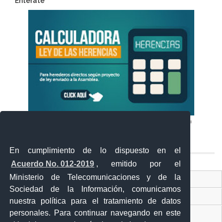
Entérate
En cumplimiento de lo dispuesto en el
Acuerdo No. 012-2019
, emitido por el
Ministerio de Telecomunicaciones y de la
Ventanilla Única Virtual
Sociedad de la Información, comunicamos
Ventanilla Única de Comercio Exterior
nuestra política para el tratamiento de datos
personales. Para continuar navegando en este
Gobierno Abierto