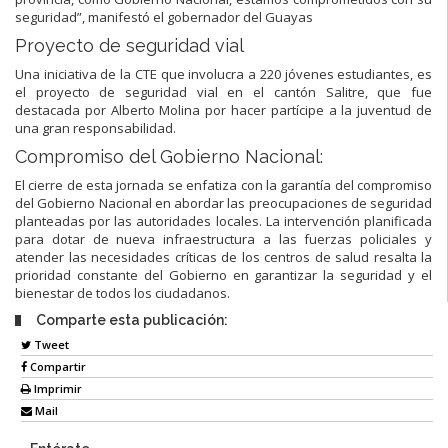
seguridad”, manifestó el gobernador del Guayas
Proyecto de seguridad vial
Una iniciativa de la CTE que involucra a 220 jóvenes estudiantes, es
el proyecto de seguridad vial en el cantón Salitre, que fue
destacada por Alberto Molina por hacer partícipe a la juventud de
una gran responsabilidad.
Compromiso del Gobierno Nacional:
El cierre de esta jornada se enfatiza con la garantía del compromiso
del Gobierno Nacional en abordar las preocupaciones de seguridad
planteadas por las autoridades locales. La intervención planificada
para dotar de nueva infraestructura a las fuerzas policiales y
atender las necesidades críticas de los centros de salud resalta la
prioridad constante del Gobierno en garantizar la seguridad y el
bienestar de todos los ciudadanos.
Comparte esta publicación:
Tweet
Compartir
Imprimir
Mail