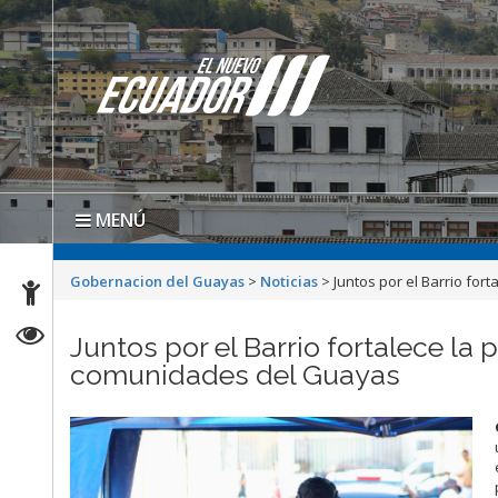
MENÚ
Gobernacion del Guayas
>
Noticias
>
Juntos por el Barrio for
Juntos por el Barrio fortalece la 
comunidades del Guayas