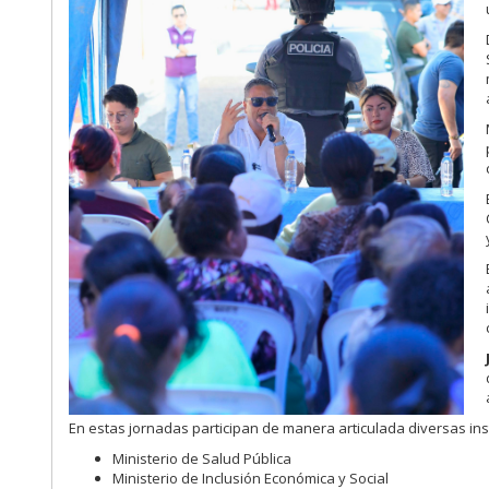
En estas jornadas participan de manera articulada diversas inst
Ministerio de Salud Pública
Ministerio de Inclusión Económica y Social