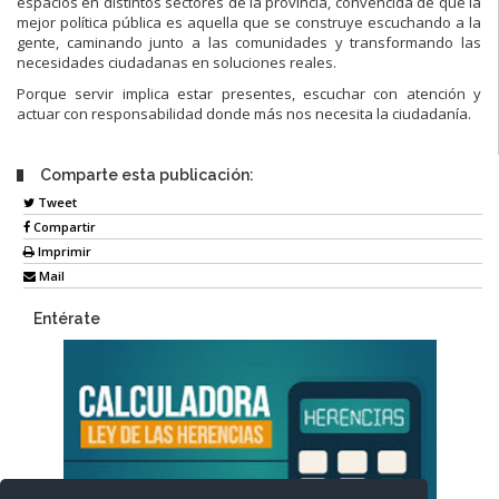
espacios en distintos sectores de la provincia, convencida de que la
mejor política pública es aquella que se construye escuchando a la
gente, caminando junto a las comunidades y transformando las
necesidades ciudadanas en soluciones reales.
Porque servir implica estar presentes, escuchar con atención y
actuar con responsabilidad donde más nos necesita la ciudadanía.
Comparte esta publicación:
Tweet
Compartir
Imprimir
Mail
Entérate