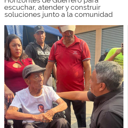
escuchar, atender y construir
soluciones junto a la comunidad