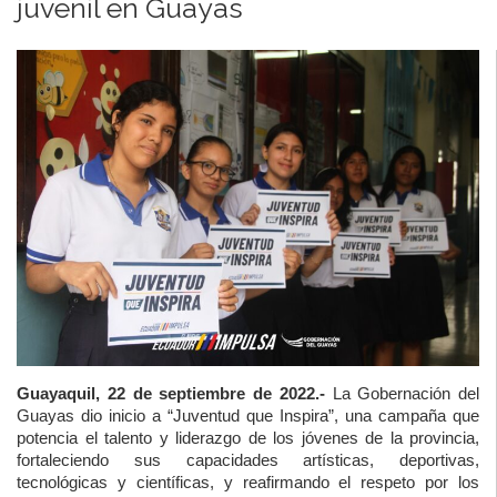
juvenil en Guayas
Guayaquil, 22 de septiembre de 2022.-
La Gobernación del
Guayas dio inicio a “Juventud que Inspira”, una campaña que
potencia el talento y liderazgo de los jóvenes de la provincia,
fortaleciendo sus capacidades artísticas, deportivas,
tecnológicas y científicas, y reafirmando el respeto por los