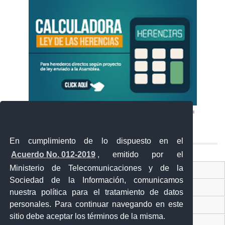
En cumplimiento de lo dispuesto en el
Acuerdo No. 012-2019
, emitido por el
Ministerio de Telecomunicaciones y de la
Ventanilla Única Virtual
Sociedad de la Información, comunicamos
Ventanilla Única de Comercio Exterior
nuestra política para el tratamiento de datos
personales. Para continuar navegando en este
Gobierno Abierto
sitio debe aceptar los términos de la misma.
Visor Ciudadano