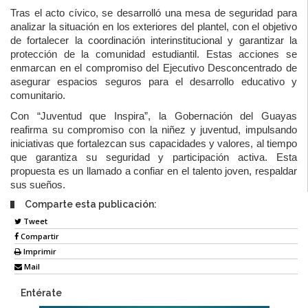
Tras el acto cívico, se desarrolló una mesa de seguridad para
analizar la situación en los exteriores del plantel, con el objetivo
de fortalecer la coordinación interinstitucional y garantizar la
protección de la comunidad estudiantil. Estas acciones se
enmarcan en el compromiso del Ejecutivo Desconcentrado de
asegurar espacios seguros para el desarrollo educativo y
comunitario.
Con “Juventud que Inspira”, la Gobernación del Guayas
reafirma su compromiso con la niñez y juventud, impulsando
iniciativas que fortalezcan sus capacidades y valores, al tiempo
que garantiza su seguridad y participación activa. Esta
propuesta es un llamado a confiar en el talento joven, respaldar
sus sueños.
Comparte esta publicación:
Tweet
Compartir
Imprimir
Mail
Entérate