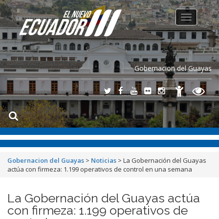
Toggle
navigation
Gobernacion del Guayas
Gobernacion del Guayas
>
Noticias
>
La Gobernación del Guayas
actúa con firmeza: 1.199 operativos de control en una semana
La Gobernación del Guayas actúa
con firmeza: 1.199 operativos de