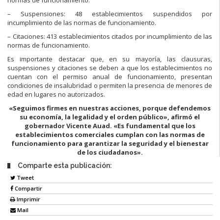
– Suspensiones: 48 establecimientos suspendidos por
incumplimiento de las normas de funcionamiento.
– Citaciones: 413 establecimientos citados por incumplimiento de las
normas de funcionamiento.
Es importante destacar que, en su mayoría, las clausuras,
suspensiones y citaciones se deben a que los establecimientos no
cuentan con el permiso anual de funcionamiento, presentan
condiciones de insalubridad o permiten la presencia de menores de
edad en lugares no autorizados.
«Seguimos firmes en nuestras acciones, porque defendemos
su economía, la legalidad y el orden público», afirmó el
gobernador Vicente Auad. «Es fundamental que los
establecimientos comerciales cumplan con las normas de
funcionamiento para garantizar la seguridad y el bienestar
de los ciudadanos».
Comparte esta publicación:
Tweet
Compartir
Imprimir
Mail