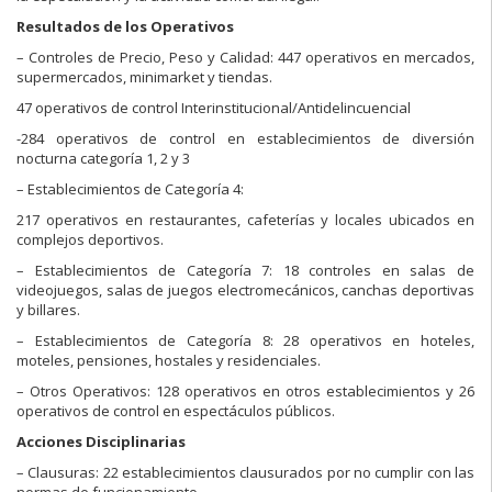
Resultados de los Operativos
– Controles de Precio, Peso y Calidad: 447 operativos en mercados,
supermercados, minimarket y tiendas.
47 operativos de control Interinstitucional/Antidelincuencial
-284 operativos de control en establecimientos de diversión
nocturna categoría 1, 2 y 3
– Establecimientos de Categoría 4:
217 operativos en restaurantes, cafeterías y locales ubicados en
complejos deportivos.
– Establecimientos de Categoría 7: 18 controles en salas de
videojuegos, salas de juegos electromecánicos, canchas deportivas
y billares.
– Establecimientos de Categoría 8: 28 operativos en hoteles,
moteles, pensiones, hostales y residenciales.
– Otros Operativos: 128 operativos en otros establecimientos y 26
operativos de control en espectáculos públicos.
Acciones Disciplinarias
– Clausuras: 22 establecimientos clausurados por no cumplir con las
normas de funcionamiento.