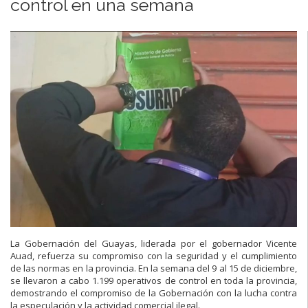
control en una semana
La Gobernación del Guayas, liderada por el gobernador Vicente
Auad, refuerza su compromiso con la seguridad y el cumplimiento
de las normas en la provincia. En la semana del 9 al 15 de diciembre,
se llevaron a cabo 1.199 operativos de control en toda la provincia,
demostrando el compromiso de la Gobernación con la lucha contra
la especulación y la actividad comercial ilegal.