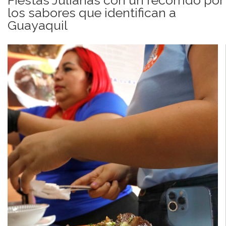
los sabores que identifican a
Guayaquil