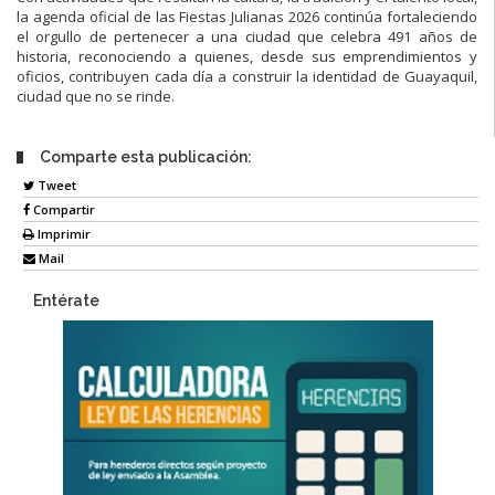
la agenda oficial de las Fiestas Julianas 2026 continúa fortaleciendo
el orgullo de pertenecer a una ciudad que celebra 491 años de
historia, reconociendo a quienes, desde sus emprendimientos y
oficios, contribuyen cada día a construir la identidad de Guayaquil,
ciudad que no se rinde.
Comparte esta publicación:
Tweet
Compartir
Imprimir
Mail
Entérate