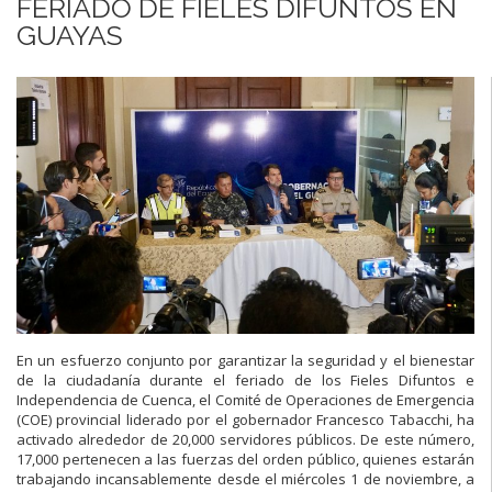
FERIADO DE FIELES DIFUNTOS EN
GUAYAS
En un esfuerzo conjunto por garantizar la seguridad y el bienestar
de la ciudadanía durante el feriado de los Fieles Difuntos e
Independencia de Cuenca, el Comité de Operaciones de Emergencia
(COE) provincial liderado por el gobernador Francesco Tabacchi, ha
activado alrededor de 20,000 servidores públicos. De este número,
17,000 pertenecen a las fuerzas del orden público, quienes estarán
trabajando incansablemente desde el miércoles 1 de noviembre, a