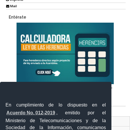
Mail
Entérate
En cumplimiento de lo dispuesto en el
Acuerdo No. 012-2019
, emitido por el
Ministerio de Telecomunicaciones y de la
Ventanilla Única Virtual
Sociedad de la Información, comunicamos