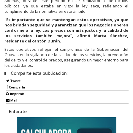
Además, durante este período no se realizaron espectáculos
públicos, ya que estaba en vigor la ley seca, reflejando el
cumplimiento de la normativa en este ámbito.
“Es importante que se mantengan estos operativos, ya que
nos brindan seguridad y garantizan que los negocios operen
conforme a la ley. Los precios son más justos y la calidad de
los servicios también mejora”, afirmó Marta Sánchez,
residente del cantón Durán.
Estos operativos reflejan el compromiso de la Gobernación del
Guayas en la vigilancia de la calidad de los servicios, la prevención
del delito y el control de precios, asegurando un mejor entorno para
los ciudadanos.
Comparte esta publicación:
Tweet
Compartir
Imprimir
Mail
Entérate