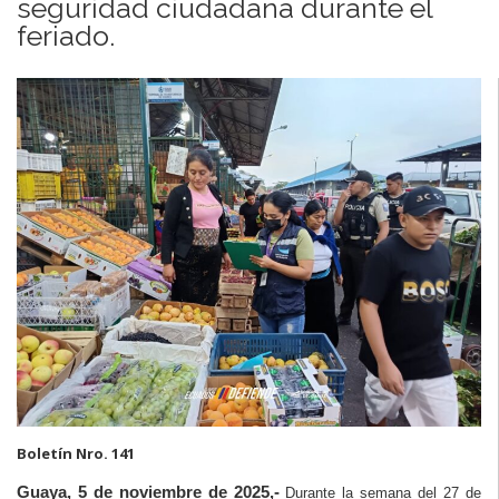
seguridad ciudadana durante el
feriado.
Boletín Nro. 141
Guaya, 5 de noviembre de 2025,-
Durante la semana del 27 de