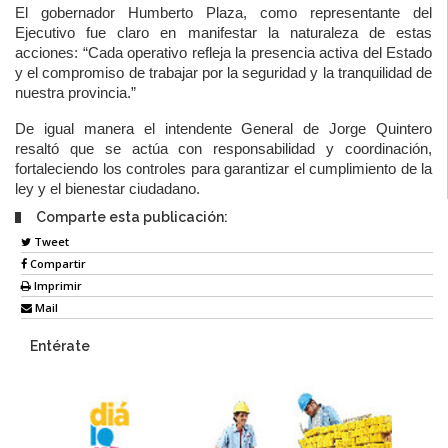
El
gobernador Humberto Plaza
, como representante del
Ejecutivo fue claro en manifestar la naturaleza de estas
acciones: “Cada operativo refleja la presencia activa del Estado
y el compromiso de trabajar por la seguridad y la tranquilidad de
nuestra provincia.”
De igual manera el intendente General de
Jorge Quintero
resaltó que se actúa con responsabilidad y coordinación,
fortaleciendo los controles para garantizar el cumplimiento de la
ley y el bienestar ciudadano.
Comparte esta publicación:
Tweet
Compartir
Imprimir
Mail
Entérate