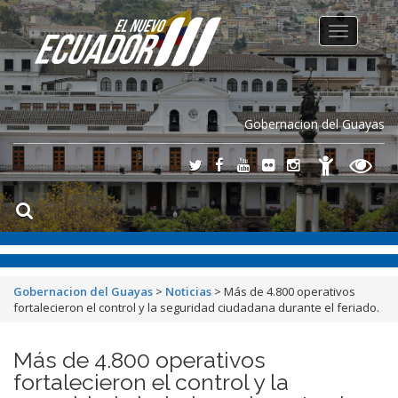
Toggle
navigation
Gobernacion del Guayas
Gobernacion del Guayas
>
Noticias
>
Más de 4.800 operativos
fortalecieron el control y la seguridad ciudadana durante el feriado.
Más de 4.800 operativos
fortalecieron el control y la