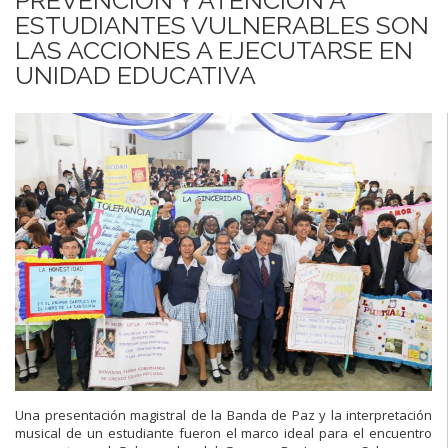
ESTUDIANTES VULNERABLES SON
LAS ACCIONES A EJECUTARSE EN
UNIDAD EDUCATIVA
Una presentación magistral de la Banda de Paz y la interpretación
musical de un
estudiante fueron el marco
ideal para el encuentro