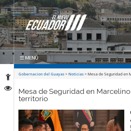
MENÚ
Gobernacion del Guayas
>
Noticias
>
Mesa de Seguridad en M
Mesa de Seguridad en Marcelino
territorio