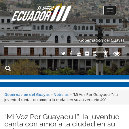
Toggle
navigation
Gobernacion del Guayas
Gobernacion del Guayas
>
Noticias
>
“Mi Voz Por Guayaquil”: la
juventud canta con amor a la ciudad en su aniversario 490
“Mi Voz Por Guayaquil”: la juventud
canta con amor a la ciudad en su