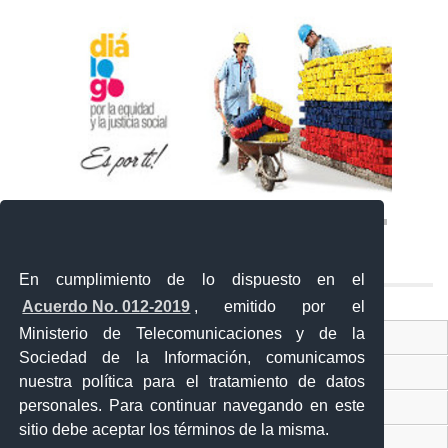
En cumplimiento de lo dispuesto en el
Acuerdo No. 012-2019
, emitido por el
Ministerio de Telecomunicaciones y de la
Ventanilla Única Virtual
Sociedad de la Información, comunicamos
Ventanilla Única de Comercio Exterior
nuestra política para el tratamiento de datos
personales. Para continuar navegando en este
Gobierno Abierto
sitio debe aceptar los términos de la misma.
Visor Ciudadano