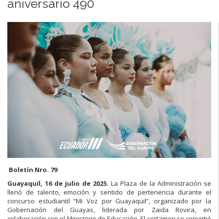
aniversario 490
Boletín Nro. 79
Guayaquil, 16 de julio de 2025.
La Plaza de la Administración se
llenó de talento, emoción y sentido de pertenencia durante el
concurso estudiantil “Mi Voz por Guayaquil”, organizado por la
Gobernación del Guayas, liderada por Zaida Rovira, en
colaboración con el Ministerio de Educación. El certamen se convirtió